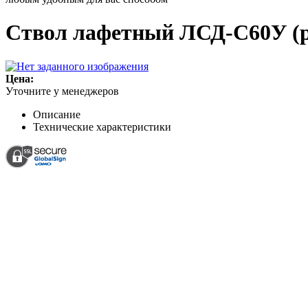
Ствол лафетный ЛСД-С60У (ра
Цена:
Уточните у менеджеров
Описание
Технические характеристики