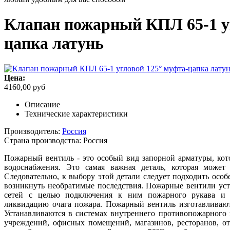
Клапан пожарный КПЛ 65-1 уг
цапка латунь
Цена:
4160,00 руб
Описание
Технические характеристики
Производитель:
Россия
Страна производства:
Россия
Пожарный вентиль - это особый вид запорной арматуры, ко
водоснабжения. Это самая важная деталь, которая може
Следовательно, к выбору этой детали следует подходить особе
возникнуть необратимые последствия. Пожарные вентили ус
сетей с целью подключения к ним пожарного рукава и 
ликвидацию очага пожара. Пожарный вентиль изготавливают
Устанавливаются в системах внутреннего противопожарного
учреждений, офисных помещений, магазинов, ресторанов, от