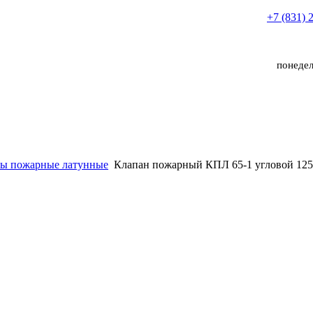
+7 (831) 
понедел
ы пожарные латунные
Клапан пожарный КПЛ 65-1 угловой 125