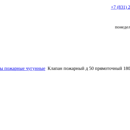
+7 (831) 
понедел
ы пожарные чугунные
Клапан пожарный д 50 прямоточный 180