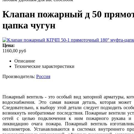
Клапан пожарный д 50 прямо
цапка чугун
Цена:
1160,00 руб
Описание
Технические характеристики
Производитель:
Россия
Пожарный вентиль - это особый вид запорной арматуры, ко
водоснабжения. Это самая важная деталь, которая може
Следовательно, к выбору этой детали следует подходить особе
возникнуть необратимые последствия. Пожарные вентили ус
сетей с целью подключения к ним пожарного рукава и 
ликвидацию очага пожара. Пожарный вентиль изготавлив
миллиметров. Устанавливаются в системах внутреннего пр