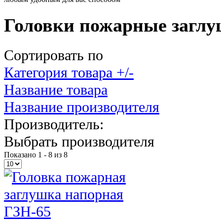
Головки пожарные загл
Сортировать по
Категория товара +/-
Название товара
Название производителя
Производитель:
Выбрать производителя
Показано 1 - 8 из 8