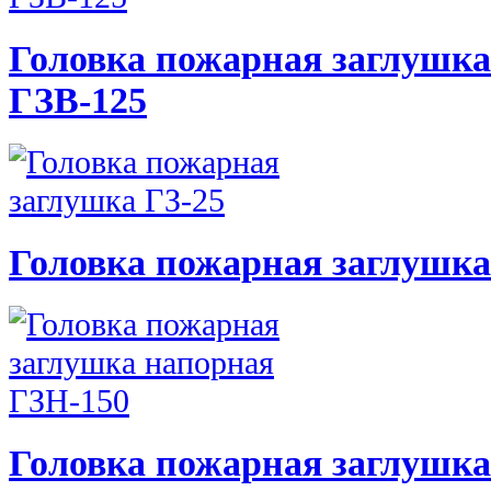
Головка пожарная заглушк
ГЗВ-125
Головка пожарная заглушка
Головка пожарная заглушка