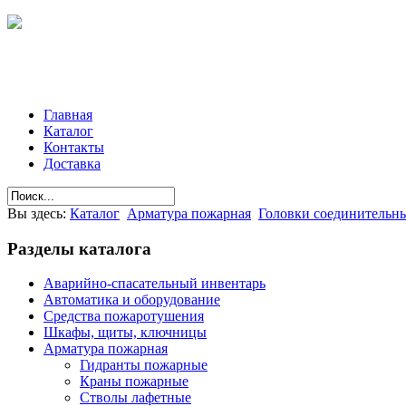
Главная
Каталог
Контакты
Доставка
Вы здесь:
Каталог
Арматура пожарная
Головки соединительн
Разделы
каталога
Аварийно-спасательный инвентарь
Автоматика и оборудование
Средства пожаротушения
Шкафы, щиты, ключницы
Арматура пожарная
Гидранты пожарные
Краны пожарные
Стволы лафетные