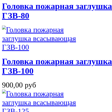
Головка пожарная заглушк
ГЗВ-80
Головка пожарная заглушк
ГЗВ-100
900,00 руб