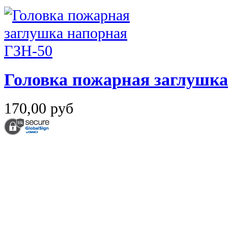
Головка пожарная заглушка
170,00 руб