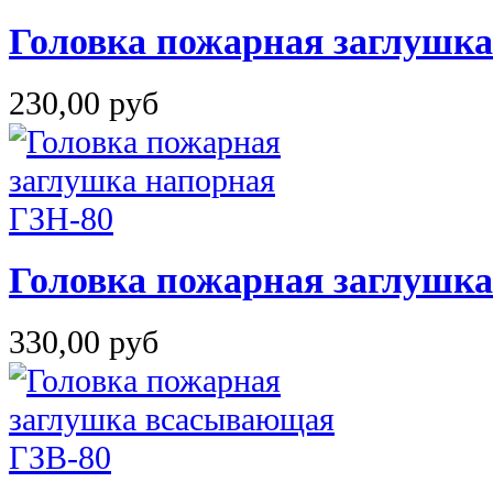
Головка пожарная заглушка
230,00 руб
Головка пожарная заглушка
330,00 руб