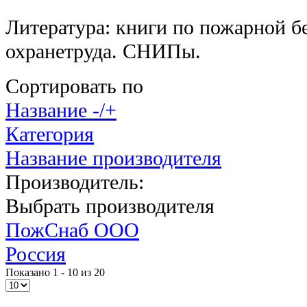
Литература: книги по пожарной б
охранетруда. СНИПы.
Сортировать по
Название -/+
Категория
Название производителя
Производитель:
Выбрать производителя
ПожСнаб ООО
Россия
Показано 1 - 10 из 20