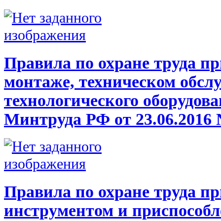
Правила по охране труда п
монтаже, техническом обсл
технологического оборудов
Минтруда РФ от 23.06.2016 
Правила по охране труда пр
инструментом и приспособ