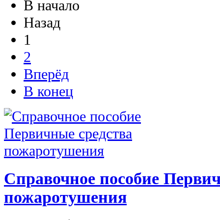
В начало
Назад
1
2
Вперёд
В конец
Справочное пособие Первич
пожаротушения