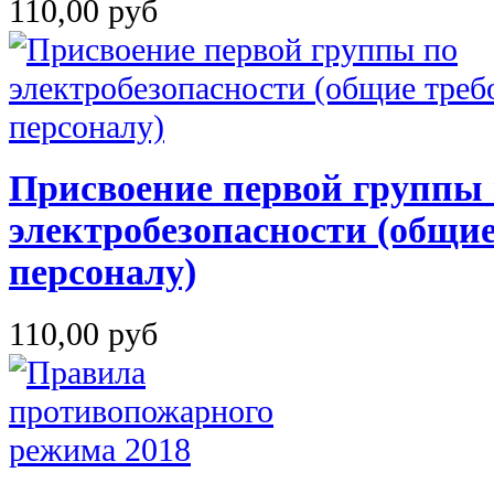
110,00 руб
Присвоение первой группы
электробезопасности (общие
персоналу)
110,00 руб