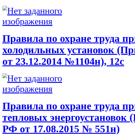
Правила по охране труда п
холодильных установок (П
от 23.12.2014 №1104н), 12с
Правила по охране труда п
тепловых энергоустановок 
РФ от 17.08.2015 № 551н)