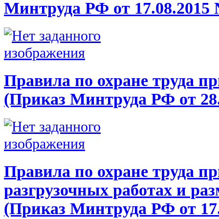
Минтруда РФ от 17.08.2015 
Правила по охране труда пр
(Приказ Минтруда РФ от 28.
Правила по охране труда пр
разгрузочных работах и ра
(Приказ Минтруда РФ от 17.