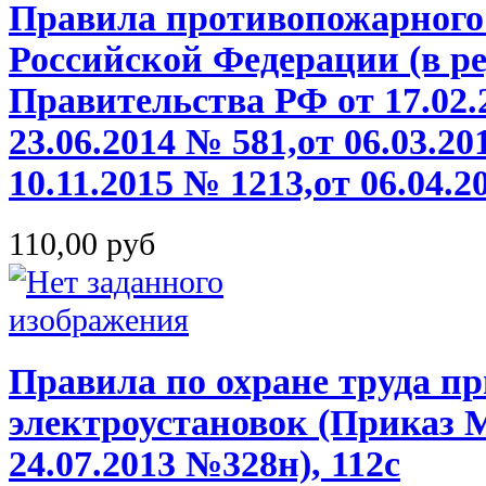
Правила противопожарного
Российской Федерации (в ред
Правительства РФ от 17.02.
23.06.2014 № 581,от 06.03.20
10.11.2015 № 1213,от 06.04.2
110,00 руб
Правила по охране труда п
электроустановок (Приказ 
24.07.2013 №328н), 112с