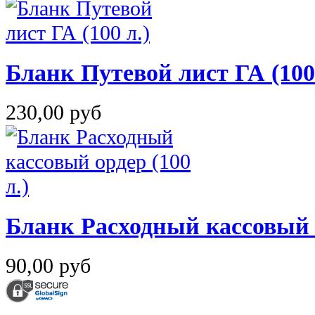
Бланк Путевой лист ГА (100 
230,00 руб
Бланк Расходный кассовый о
90,00 руб