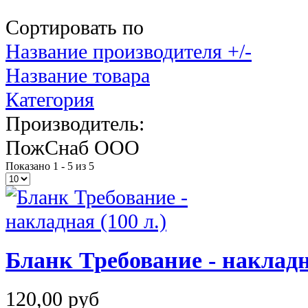
Сортировать по
Название производителя +/-
Название товара
Категория
Производитель:
ПожСнаб ООО
Показано 1 - 5 из 5
Бланк Требование - накладна
120,00 руб