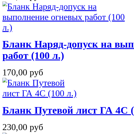
Бланк Наряд-допуск на вып
работ (100 л.)
170,00 руб
Бланк Путевой лист ГА 4С (
230,00 руб