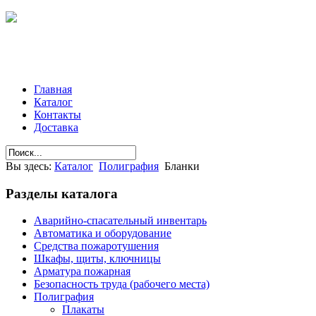
Главная
Каталог
Контакты
Доставка
Вы здесь:
Каталог
Полиграфия
Бланки
Разделы
каталога
Аварийно-спасательный инвентарь
Автоматика и оборудование
Средства пожаротушения
Шкафы, щиты, ключницы
Арматура пожарная
Безопасность труда (рабочего места)
Полиграфия
Плакаты