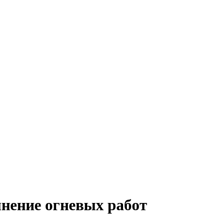
нение огневых работ