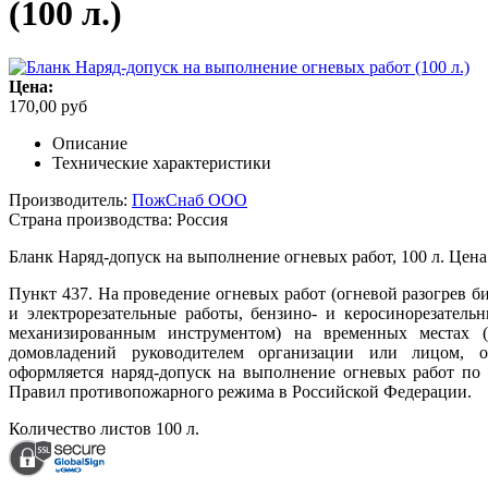
(100 л.)
Цена:
170,00 руб
Описание
Технические характеристики
Производитель:
ПожСнаб ООО
Страна производства:
Россия
Бланк Наряд-допуск на выполнение огневых работ, 100 л. Цена 
Пункт 437. На проведение огневых работ (огневой разогрев би
и электрорезательные работы, бензино- и керосинорезательн
механизированным инструментом) на временных местах 
домовладений руководителем организации или лицом, о
оформляется наряд-допуск на выполнение огневых работ п
Правил противопожарного режима в Российской Федерации.
Количество листов
100 л.