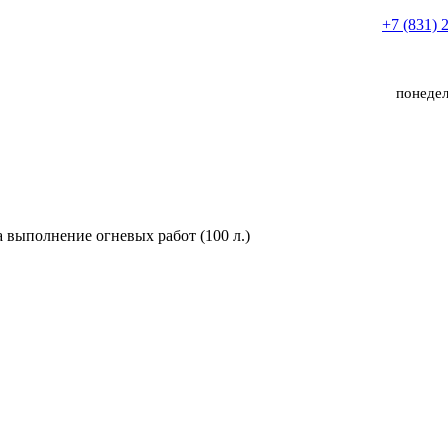
+7 (831) 
понедел
 выполнение огневых работ (100 л.)