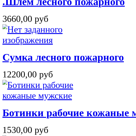
.Шлем лесного пожарного
3660,00 руб
Сумка лесного пожарного
12200,00 руб
Ботинки рабочие кожаные 
1530,00 руб