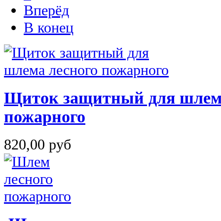
Вперёд
В конец
Щиток защитный для шлема
пожарного
820,00 руб