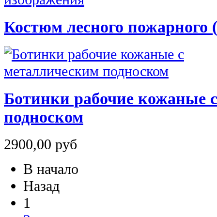
Костюм лесного пожарного
Ботинки рабочие кожаные 
подноском
2900,00 руб
В начало
Назад
1