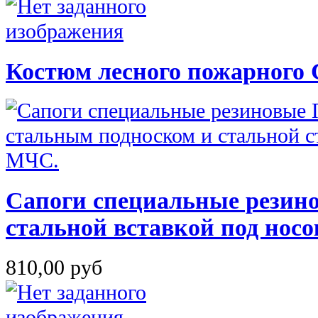
Костюм лесного пожарного
Сапоги специальные резин
стальной вставкой под нос
810,00 руб