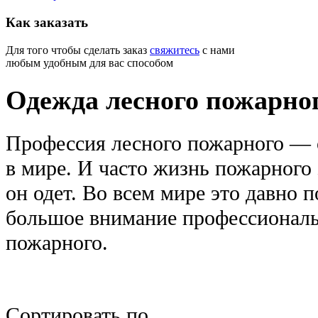
Как
заказать
Для того чтобы сделать заказ
свяжитесь
с нами
любым удобным для вас способом
Одежда лесного пожарно
Профессия лесного пожарного — 
в мире. И часто жизнь пожарного з
он одет. Во всем мире это давно 
большое внимание профессиональ
пожарного.
Сортировать по