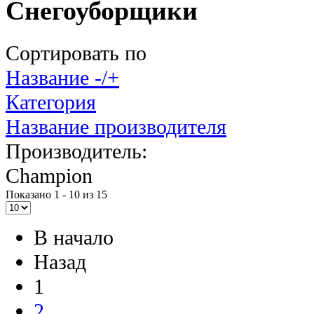
Снегоуборщики
Сортировать по
Название -/+
Категория
Название производителя
Производитель:
Champion
Показано 1 - 10 из 15
В начало
Назад
1
2