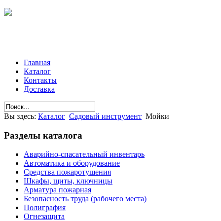
Главная
Каталог
Контакты
Доставка
Вы здесь:
Каталог
Садовый инструмент
Мойки
Разделы
каталога
Аварийно-спасательный инвентарь
Автоматика и оборудование
Средства пожаротушения
Шкафы, щиты, ключницы
Арматура пожарная
Безопасность труда (рабочего места)
Полиграфия
Огнезащита