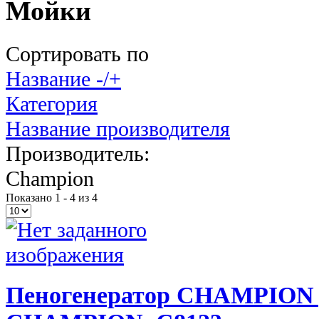
Мойки
Сортировать по
Название -/+
Категория
Название производителя
Производитель:
Champion
Показано 1 - 4 из 4
Пеногенератор CHAMPION дл