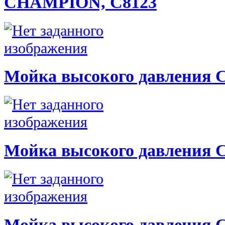
CHAMPION, C8123
Мойка высокого давления
Мойка высокого давления
Мойка высокого давления