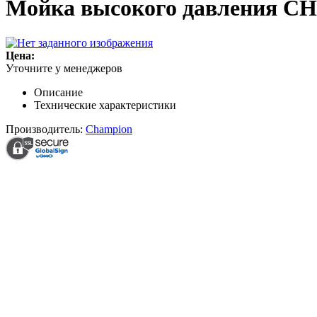
Мойка высокого давления 
Цена:
Уточните у менеджеров
Описание
Технические характеристики
Производитель:
Champion