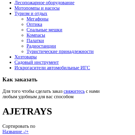
Лесопожарное оборудование
Мотопомпы и насосы
Туризм и отдых
Мегафоны
Оптика
Спальные мешки
Компасы
Палатки
Радиостанции
Туристические принадлежности
Хозтовары
Садовый инструмент
Искрогасители автомобильные ИГС
Как
заказать
Для того чтобы сделать заказ
свяжитесь
с нами
любым удобным для вас способом
AJETRAYS
Сортировать по
Название -/+