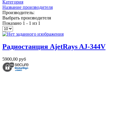
Категория
Название производителя
Производитель:
Выбрать производителя
Показано 1 - 1 из 1
Радиостанция AjetRays AJ-344V
5900,00 руб