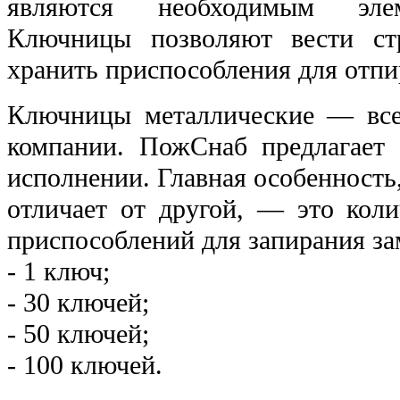
являются необходимым элем
Ключницы позволяют вести ст
хранить приспособления для отпи
Ключницы металлические — все
компании. ПожСнаб предлагает
исполнении. Главная особенность
отличает от другой, — это кол
приспособлений для запирания за
- 1 ключ;
- 30 ключей;
- 50 ключей;
- 100 ключей.