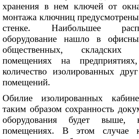
хранения в нем ключей от окна
монтажа ключниц предусмотрены 
стенке. Наибольшее расп
оборудование нашло в офисны
общественных, складских 
помещениях на предприятиях
количество изолированных друг
помещений.
Обилие изолированных кабине
таким образом сохранность доку
оборудования будет выше, 
помещениях. В этом случае 