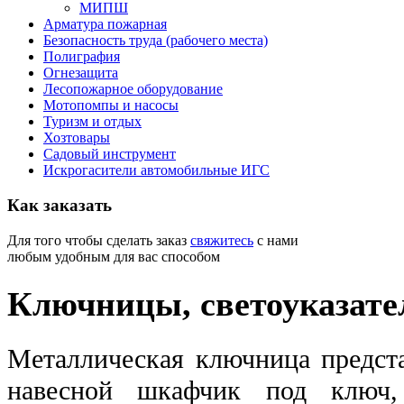
МИПШ
Арматура пожарная
Безопасность труда (рабочего места)
Полиграфия
Огнезащита
Лесопожарное оборудование
Мотопомпы и насосы
Туризм и отдых
Хозтовары
Садовый инструмент
Искрогасители автомобильные ИГС
Как
заказать
Для того чтобы сделать заказ
свяжитесь
с нами
любым удобным для вас способом
Ключницы, светоуказате
Металлическая ключница предст
навесной шкафчик под ключ,