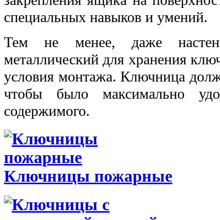
специальных навыков и умений.
Тем не менее, даже настен
металлический для хранения клю
условия монтажа. Ключница должн
чтобы было максимально удо
содержимого.
Ключницы пожарные