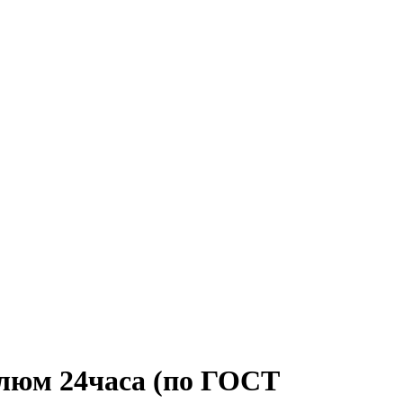
олюм 24часа (по ГОСТ