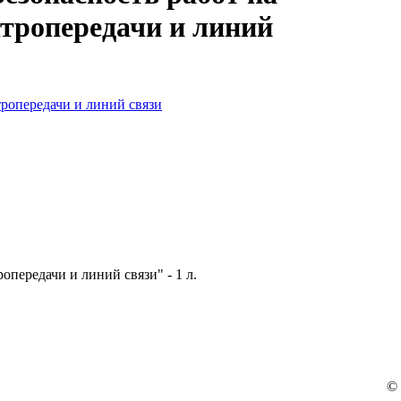
тропередачи и линий
передачи и линий связи" - 1 л.
©