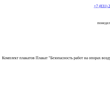
+7 (831) 
понедел
Комплект плакатов Плакат "Безопасность работ на опорах во