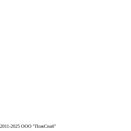
 2011-2025 ООО "ПожСнаб"