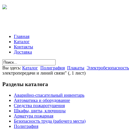
Главная
Каталог
Контакты
Доставка
Вы здесь:
Каталог
Полиграфия
Плакаты
Электробезопасность
электропередачи и линий связи" (, 1 лист)
Разделы
каталога
Аварийно-спасательный инвентарь
Автоматика и оборудование
Средства пожаротушения
Шкафы, щиты, ключницы
Арматура пожарная
Безопасность труда (рабочего места)
Полиграфия