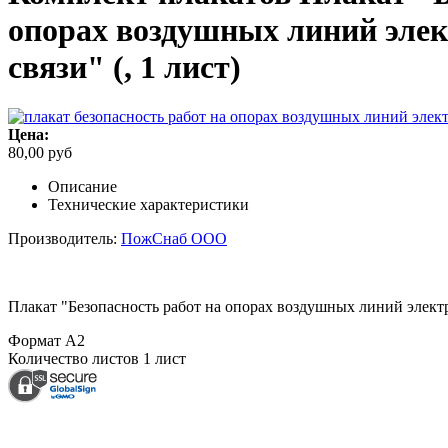
опорах воздушных линий элек
связи" (, 1 лист)
Цена:
80,00 руб
Описание
Технические характеристики
Производитель:
ПожСнаб ООО
Плакат "Безопасность работ на опорах воздушных линий электро
Формат
А2
Количество листов
1 лист