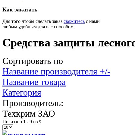
Как
заказать
Для того чтобы сделать заказ
свяжитесь
с нами
любым удобным для вас способом
Средства защиты лесног
Сортировать по
Название производителя +/-
Название товара
Категория
Производитель:
Техкрим ЗАО
Показано 1 - 9 из 9