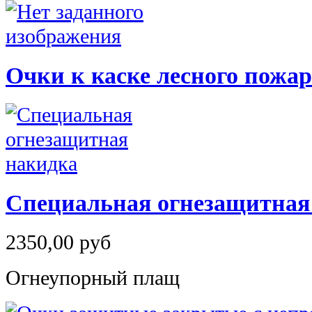
Очки к каске лесного пожа
Специальная огнезащитная
2350,00 руб
Огнеупорный плащ