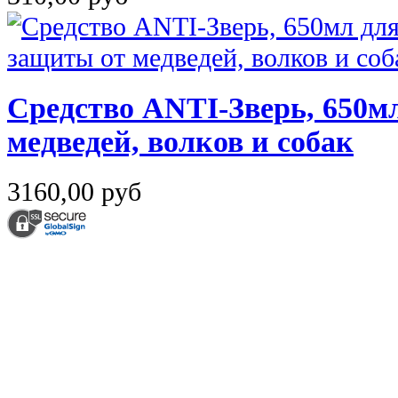
Средство ANTI-Зверь, 650м
медведей, волков и собак
3160,00 руб