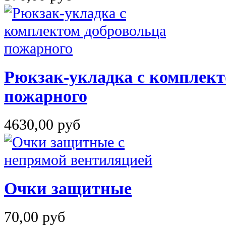
Рюкзак-укладка с комплект
пожарного
4630,00 руб
Очки защитные
70,00 руб