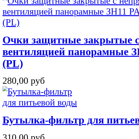
Очки защитные закрытые с
вентиляцией панорамные
(PL)
280,00 руб
Бутылка-фильтр для питье
310,00 руб