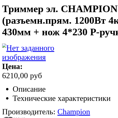
Триммер эл. CHAMPION
(разъемн.прям. 1200Вт 4к
430мм + нож 4*230 Р-руч
Цена:
6210,00 руб
Описание
Технические характеристики
Производитель:
Champion