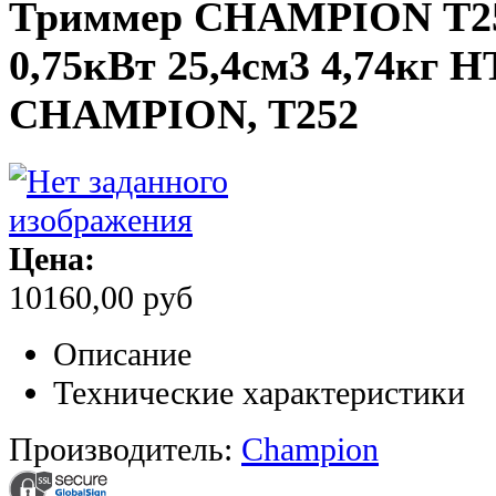
Триммер CHAMPION Т252
0,75кВт 25,4см3 4,74кг H
CHAMPION, T252
Цена:
10160,00 руб
Описание
Технические характеристики
Производитель:
Champion