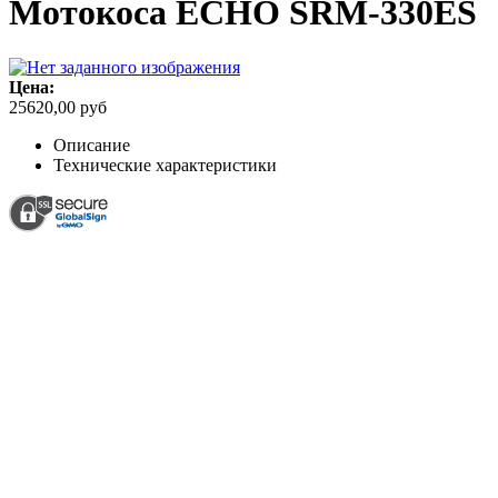
Мотокоса ECHO SRM-330ES
Цена:
25620,00 руб
Описание
Технические характеристики