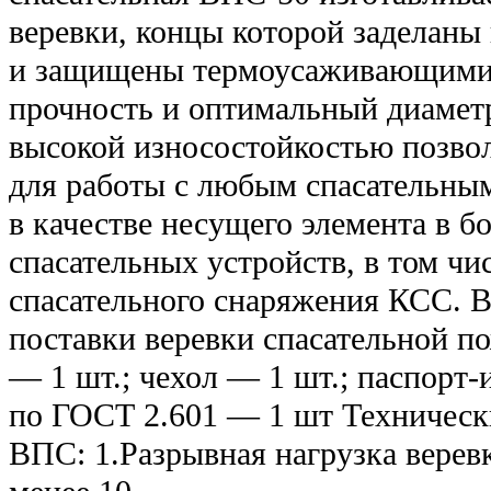
веревки, концы которой заделаны
и защищены термоусаживающими 
прочность и оптимальный диаметр
высокой износостойкостью позво
для работы с любым спасательным
в качестве несущего элемента в 
спасательных устройств, в том чи
спасательного снаряжения КСС. В
поставки веревки спасательной по
— 1 шт.; чехол — 1 шт.; паспорт
по ГОСТ 2.601 — 1 шт Техническ
ВПС: 1.Разрывная нагрузка верев