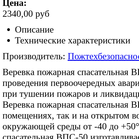
Цена:
2340,00 руб
Описание
Технические характеристики
Производитель:
Пожтехбезопасн
Веревка пожарная спасательная 
проведения первоочередных авари
при тушении пожаров и ликвидац
Веревка пожарная спасательная В
помещениях, так и на открытом в
окружающей среды от -40 до +50
спасательная ВПС-50 изготавлива