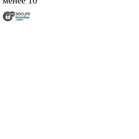
менее 10