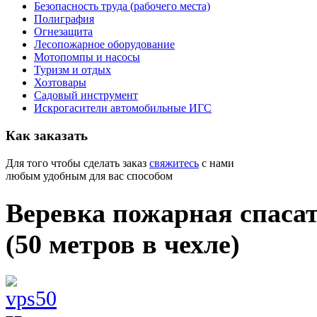
Безопасность труда (рабочего места)
Полиграфия
Огнезащита
Лесопожарное оборудование
Мотопомпы и насосы
Туризм и отдых
Хозтовары
Садовый инструмент
Искрогасители автомобильные ИГС
Как
заказать
Для того чтобы сделать заказ
свяжитесь
с нами
любым удобным для вас способом
Веревка пожарная спаса
(50 метров в чехле)