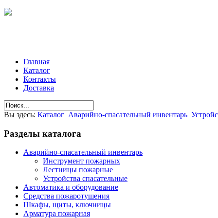
Главная
Каталог
Контакты
Доставка
Вы здесь:
Каталог
Аварийно-спасательный инвентарь
Устройс
Разделы
каталога
Аварийно-спасательный инвентарь
Инструмент пожарных
Лестницы пожарные
Устройства спасательные
Автоматика и оборудование
Средства пожаротушения
Шкафы, щиты, ключницы
Арматура пожарная