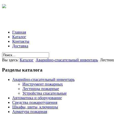
Главная
Каталог
Контакты
Доставка
Вы здесь:
Каталог
Аварийно-спасательный инвентарь
Лестни
Разделы
каталога
Аварийно-спасательный инвентарь
Инструмент пожарных
Лестницы пожарные
Устройства спасательные
Автоматика и оборудование
Средства пожаротушения
Шкафы, щиты, ключницы
Арматура пожарная