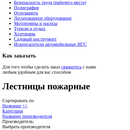
Безопасность труда (рабочего места)
Полиграфия
Огнезащита
Лесопожарное оборудование
Мотопомпы и насосы
Туризм и отдых
Хозтовары
Садовый инструмент
Искрогасители автомобильные ИГС
Как
заказать
Для того чтобы сделать заказ
свяжитесь
с нами
любым удобным для вас способом
Лестницы пожарные
Сортировать по
Название +/-
Категория
Название производителя
Производитель:
Выбрать производителя