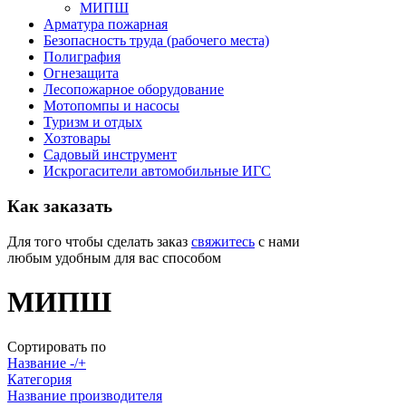
МИПШ
Арматура пожарная
Безопасность труда (рабочего места)
Полиграфия
Огнезащита
Лесопожарное оборудование
Мотопомпы и насосы
Туризм и отдых
Хозтовары
Садовый инструмент
Искрогасители автомобильные ИГС
Как
заказать
Для того чтобы сделать заказ
свяжитесь
с нами
любым удобным для вас способом
МИПШ
Сортировать по
Название -/+
Категория
Название производителя