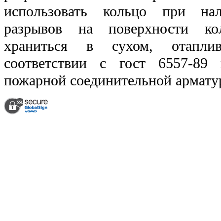
использовать кольцо при на
разрывов на поверхности ко
храниться в сухом, отапли
соответствии с гост 6557-89
пожарной соединительной армату