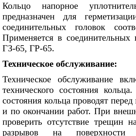
Кольцо напорное уплотнител
предназначен для герметизац
соединительных головок соотв
Применяется в соединительных 
ГЗ-65, ГР-65.
Техническое обслуживание:
Техническое обслуживание вкл
технического состояния кольца.
состояния кольца проводят пере
и по окончании работ. При внеш
проверить отсутствие трещин н
разрывов на поверхности к