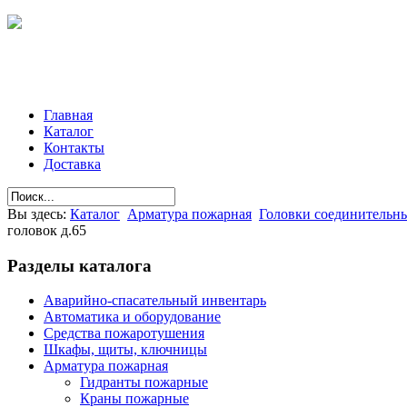
Главная
Каталог
Контакты
Доставка
Вы здесь:
Каталог
Арматура пожарная
Головки соединительн
головок д.65
Разделы
каталога
Аварийно-спасательный инвентарь
Автоматика и оборудование
Средства пожаротушения
Шкафы, щиты, ключницы
Арматура пожарная
Гидранты пожарные
Краны пожарные