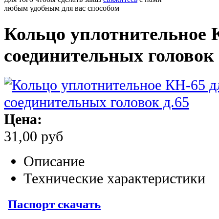
любым удобным для вас способом
Кольцо уплотнительное 
соединительных головок 
Цена:
31,00 руб
Описание
Технические характеристики
Паспорт скачать