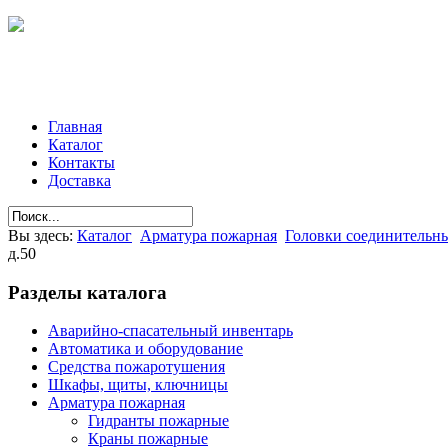
Главная
Каталог
Контакты
Доставка
Вы здесь:
Каталог
Арматура пожарная
Головки соединительн
д.50
Разделы
каталога
Аварийно-спасательный инвентарь
Автоматика и оборудование
Средства пожаротушения
Шкафы, щиты, ключницы
Арматура пожарная
Гидранты пожарные
Краны пожарные