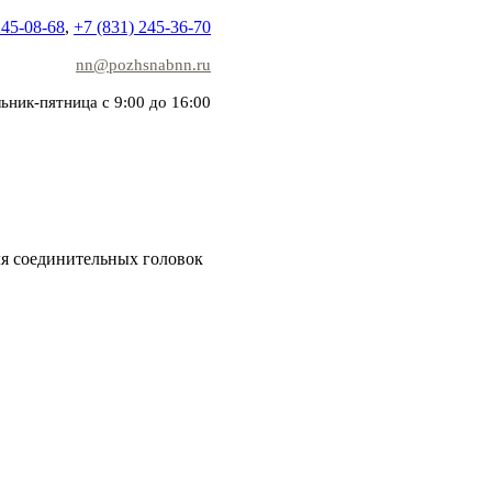
245-08-68
,
+7 (831) 245-36-70
nn@pozhsnabnn.ru
ьник-пятница с 9:00 до 16:00
я соединительных головок