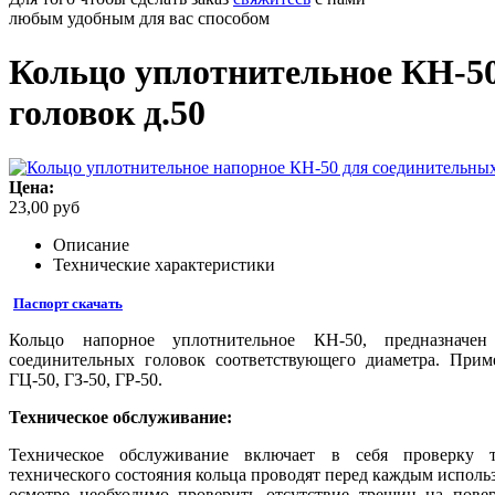
любым удобным для вас способом
Кольцо уплотнительное КН-5
головок д.50
Цена:
23,00 руб
Описание
Технические характеристики
Паспорт скачать
Кольцо напорное уплотнительное КН-50, предназначен
соединительных головок соответствующего диаметра. Прим
ГЦ-50, ГЗ-50, ГР-50.
Техническое обслуживание:
Техническое обслуживание включает в себя проверку т
технического состояния кольца проводят перед каждым исполь
осмотре необходимо проверить отсутствие трещин на пове