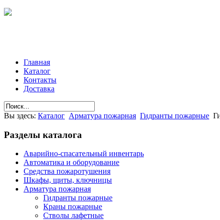
Главная
Каталог
Контакты
Доставка
Вы здесь:
Каталог
Арматура пожарная
Гидранты пожарные
Г
Разделы
каталога
Аварийно-спасательный инвентарь
Автоматика и оборудование
Средства пожаротушения
Шкафы, щиты, ключницы
Арматура пожарная
Гидранты пожарные
Краны пожарные
Стволы лафетные