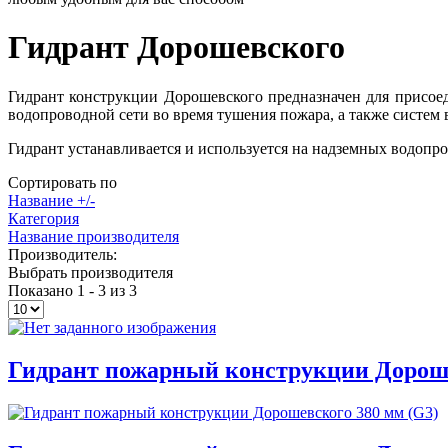
Гидрант Дорошевского
Гидрант конструкции Дорошевского предназначен для присое
водопроводной сети во время тушения пожара, а также систем
Гидрант устанавливается и используется на надземных водопр
Сортировать по
Название +/-
Категория
Название производителя
Производитель:
Выбрать производителя
Показано 1 - 3 из 3
Гидрант пожарный конструкции Дорош