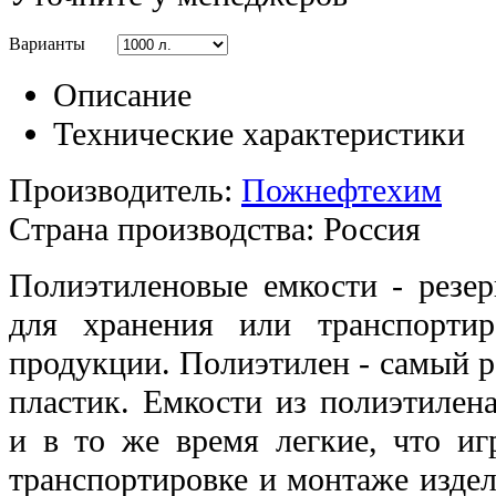
Варианты
Описание
Технические характеристики
Производитель:
Пожнефтехим
Страна производства:
Россия
Полиэтиленовые емкости - резер
для хранения или транспорти
продукции. Полиэтилен - самый 
пластик. Емкости из полиэтилен
и в то же время легкие, что и
транспортировке и монтаже изде