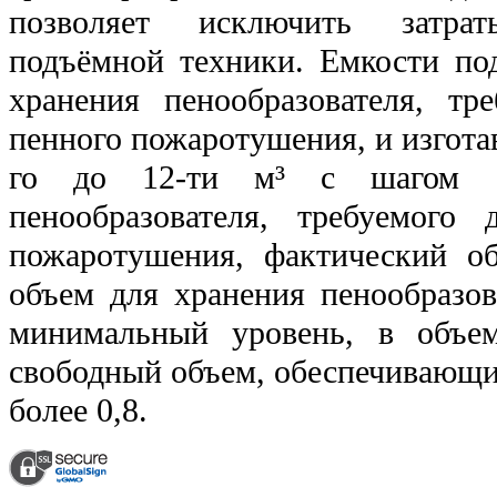
позволяет исключить затра
подъёмной техники. Емкости по
хранения пенообразователя, тр
пенного пожаротушения, и изгота
го до 12-ти м³ с шагом 
пенообразователя, требуемого 
пожаротушения, фактический об
объем для хранения пенообразов
минимальный уровень, в объе
свободный объем, обеспечивающи
более 0,8.