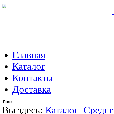
Главная
Каталог
Контакты
Доставка
Вы здесь:
Каталог
Средст