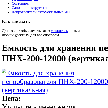
Хозтовары
Садовый инструмент
Искрогасители автомобильные ИГС
Как
заказать
Для того чтобы сделать заказ
свяжитесь
с нами
любым удобным для вас способом
Емкость для хранения п
ПНХ-200-12000 (вертика
Цена:
Уточните у менеджеров