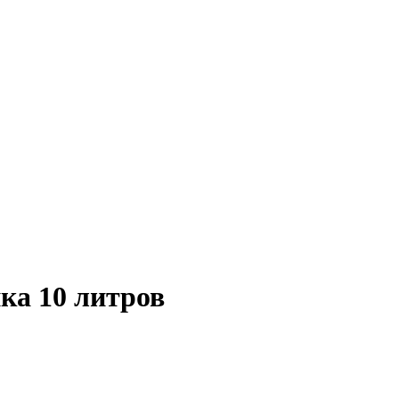
ка 10 литров