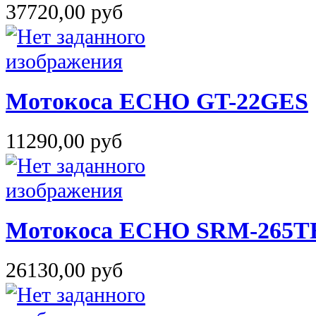
37720,00 руб
Мотокоса ECHO GT-22GES
11290,00 руб
Мотокоса ECHO SRM-265T
26130,00 руб