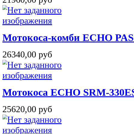
Мотокоса-комби ECHO PAS
26340,00 руб
Мотокоса ECHO SRM-330E
25620,00 руб