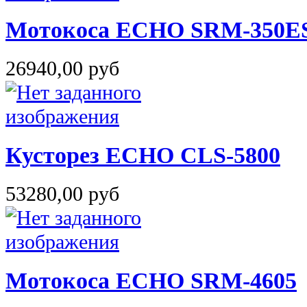
Мотокоса ECHO SRM-350E
26940,00 руб
Кусторез ECHO CLS-5800
53280,00 руб
Мотокоса ECHO SRM-4605