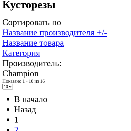
Кусторезы
Сортировать по
Название производителя +/-
Название товара
Категория
Производитель:
Champion
Показано 1 - 10 из 16
В начало
Назад
1
2