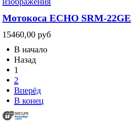
Мотокоса ECHO SRM-22GE
15460,00 руб
В начало
Назад
1
2
Вперёд
В конец