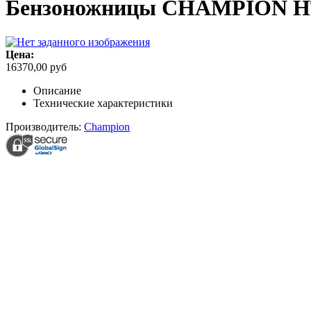
Бензоножницы CHAMPION H
Цена:
16370,00 руб
Описание
Технические характеристики
Производитель:
Champion