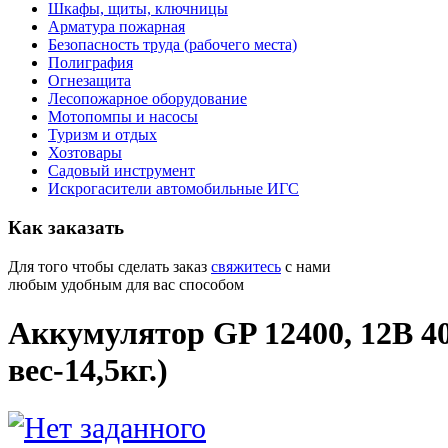
Шкафы, щиты, ключницы
Арматура пожарная
Безопасность труда (рабочего места)
Полиграфия
Огнезащита
Лесопожарное оборудование
Мотопомпы и насосы
Туризм и отдых
Хозтовары
Садовый инструмент
Искрогасители автомобильные ИГС
Как
заказать
Для того чтобы сделать заказ
свяжитесь
с нами
любым удобным для вас способом
Аккумулятор GP 12400, 12В 40
вес-14,5кг.)