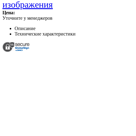
Цена:
Уточните у менеджеров
Описание
Технические характеристики